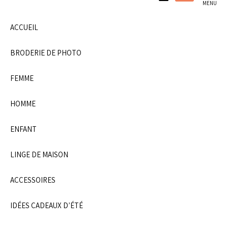
atelier familial.
MENU
ACCUEIL
BRODERIE DE PHOTO
FEMME
HOMME
ENFANT
LINGE DE MAISON
ACCESSOIRES
IDÉES CADEAUX D’ÉTÉ