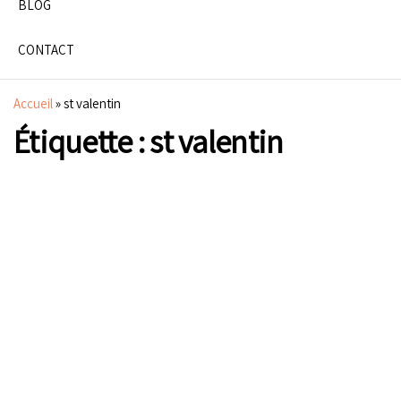
BLOG
CONTACT
Accueil
»
st valentin
Étiquette :
st valentin