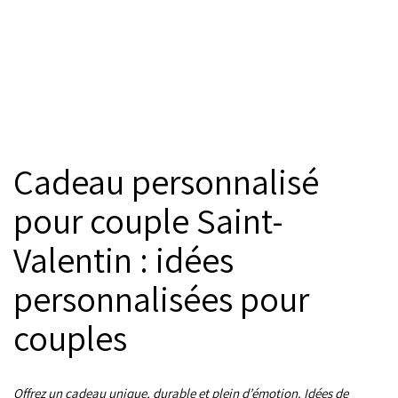
Cadeau personnalisé
pour couple Saint-
Valentin : idées
personnalisées pour
couples
Offrez un cadeau unique, durable et plein d’émotion. Idées de