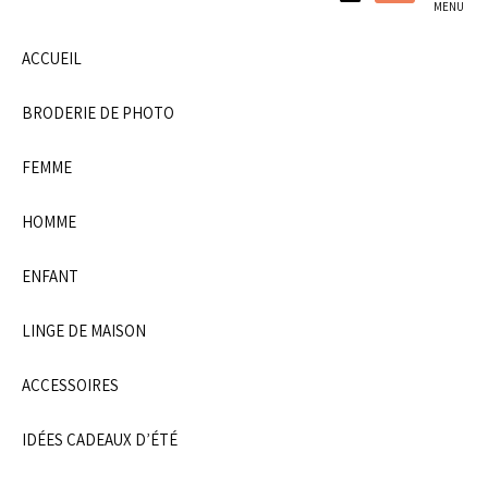
atelier familial.
MENU
ACCUEIL
BRODERIE DE PHOTO
FEMME
HOMME
ENFANT
LINGE DE MAISON
ACCESSOIRES
IDÉES CADEAUX D’ÉTÉ