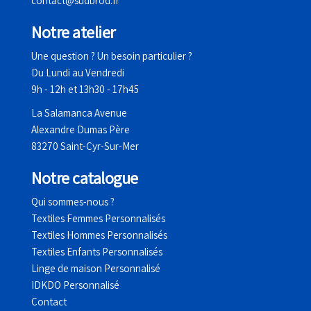
contact@sudbrod.fr
Notre atelier
Une question ? Un besoin particulier ?
Du Lundi au Vendredi
9h - 12h et 13h30 - 17h45
La Salamanca Avenue
Alexandre Dumas Père
83270 Saint-Cyr-Sur-Mer
No
tre catalogue
Qui sommes-nous ?
Textiles Femmes Personnalisés
Textiles Hommes Personnalisés
Textiles Enfants Personnalisés
Linge de maison Personnalisé
IDKDO Personnalisé
Contact