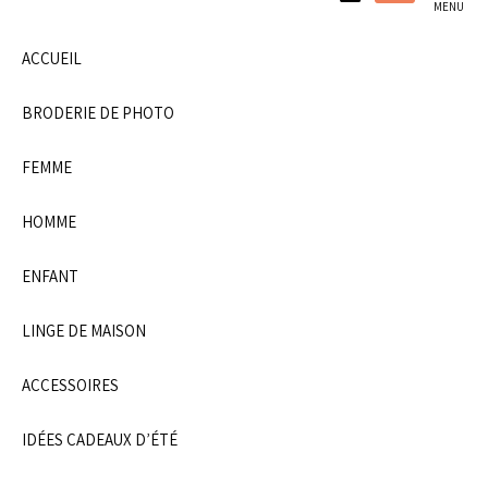
atelier familial.
MENU
ACCUEIL
BRODERIE DE PHOTO
FEMME
HOMME
ENFANT
LINGE DE MAISON
ACCESSOIRES
IDÉES CADEAUX D’ÉTÉ