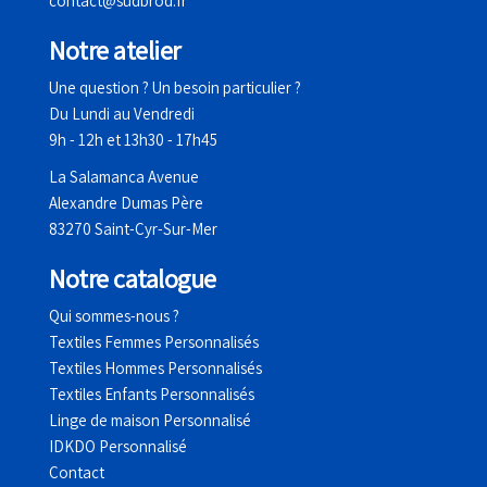
contact@sudbrod.fr
Notre atelier
Une question ? Un besoin particulier ?
Du Lundi au Vendredi
9h - 12h et 13h30 - 17h45
La Salamanca Avenue
Alexandre Dumas Père
83270 Saint-Cyr-Sur-Mer
No
tre catalogue
Qui sommes-nous ?
Textiles Femmes Personnalisés
Textiles Hommes Personnalisés
Textiles Enfants Personnalisés
Linge de maison Personnalisé
IDKDO Personnalisé
Contact