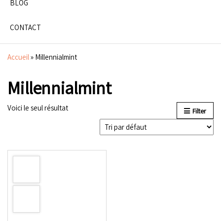
BLOG
CONTACT
Accueil
»
Millennialmint
Millennialmint
Voici le seul résultat
Filter